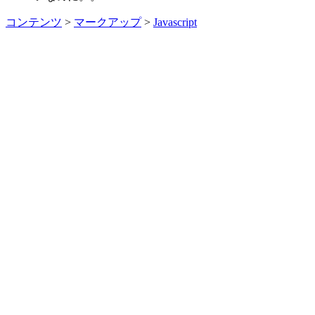
コンテンツ
>
マークアップ
>
Javascript