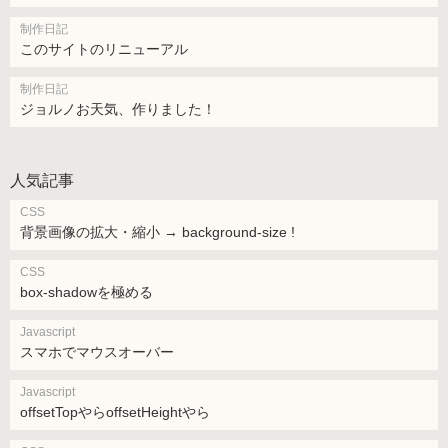
制作日記
このサイトのリニューアル
制作日記
ジョルノお天気、作りました！
人気記事
CSS
背景画像の拡大・縮小 → background-size !
CSS
box-shadowを極める
Javascript
スマホでマウスオーバー
Javascript
offsetTopやらoffsetHeightやら