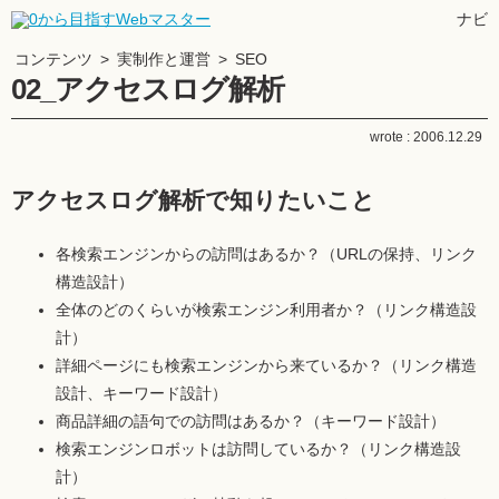
ナビ
コンテンツ
>
実制作と運営
>
SEO
02_アクセスログ解析
wrote :
2006.12.29
アクセスログ解析で知りたいこと
各検索エンジンからの訪問はあるか？（URLの保持、リンク
構造設計）
全体のどのくらいが検索エンジン利用者か？（リンク構造設
計）
詳細ページにも検索エンジンから来ているか？（リンク構造
設計、キーワード設計）
商品詳細の語句での訪問はあるか？（キーワード設計）
検索エンジンロボットは訪問しているか？（リンク構造設
計）