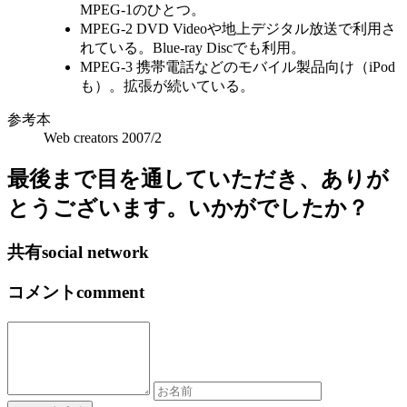
MPEG-1のひとつ。
MPEG-2 DVD Videoや地上デジタル放送で利用さ
れている。Blue-ray Discでも利用。
MPEG-3 携帯電話などのモバイル製品向け（iPod
も）。拡張が続いている。
参考本
Web creators 2007/2
最後まで目を通していただき、ありが
とうございます。いかがでしたか？
共有
social network
コメント
comment