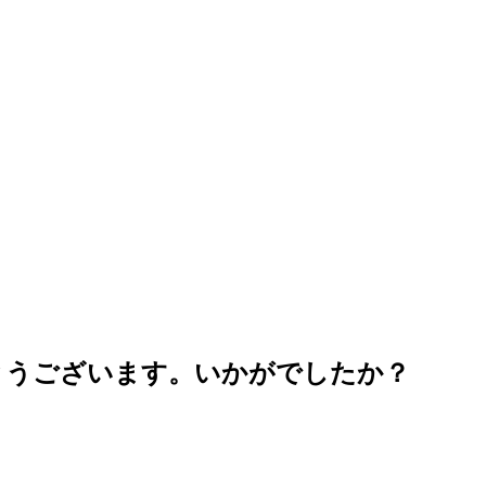
とうございます。いかがでしたか？