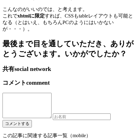
こんなのがいいのでは、と考えます。
これで
xhtmlに限定
すれば、CSSもtableレイアウトも可能と
なる（とはいえ、もちろんPCのようにはいかない
が・・・）。
最後まで目を通していただき、ありが
とうございます。いかがでしたか？
共有
social network
コメント
comment
この記事に関連する記事一覧（mobile）